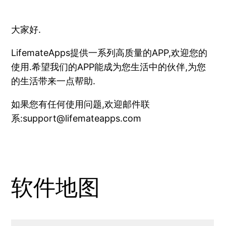
大家好.
LifemateApps提供一系列高质量的APP,欢迎您的
使用.希望我们的APP能成为您生活中的伙伴,为您
的生活带来一点帮助.
如果您有任何使用问题,欢迎邮件联
系:
support@lifemateapps.com
软件地图