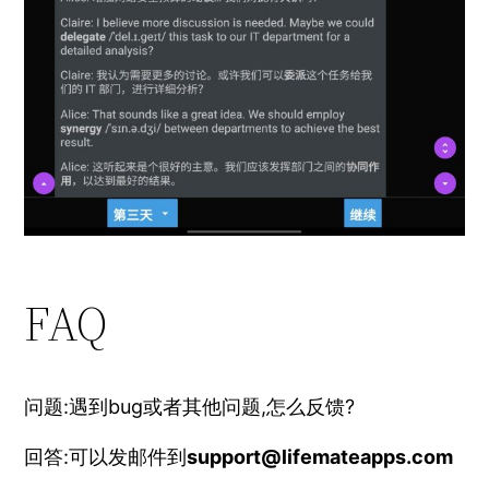
FAQ
问题:遇到bug或者其他问题,怎么反馈?
回答:可以发邮件到
support@lifemateapps.com