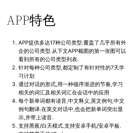
APP特色
APP提供多达17种公司类型.覆盖了几乎所有外
企的公司类型.从下文APP截图的第一张图可以
看到所有的公司类型列表.
针对每种公司类型,都定制了有针对性的7天学
习计划
通过对话的形式,用一种循序渐进的节奏,学习
相关的词汇及相关词汇在会话中的应用
每个新单词都有读音,中文释义,英文例句,中文
例句翻译.在英文对话中,也会把新单词突出显
示,并带上读音.
支持黑夜/白天模式.支持安卓手机/安卓平板.