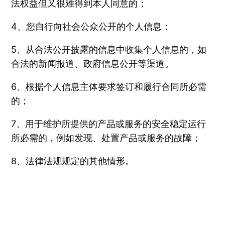
法权益但又很难得到本人同意的；
4、您自行向社会公众公开的个人信息；
5、从合法公开披露的信息中收集个人信息的，如
合法的新闻报道、政府信息公开等渠道。
6、根据个人信息主体要求签订和履行合同所必需
的；
7、用于维护所提供的产品或服务的安全稳定运行
所必需的，例如发现、处置产品或服务的故障；
8、法律法规规定的其他情形。