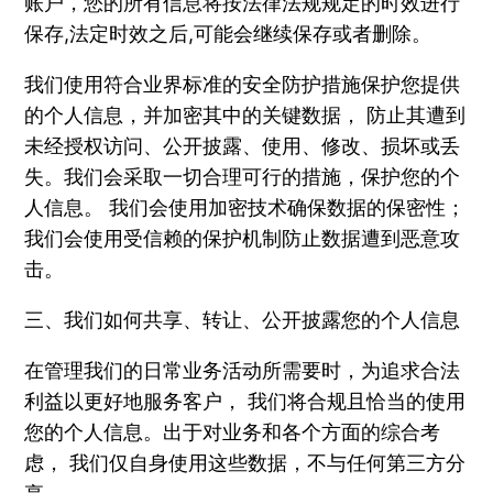
账户，您的所有信息将按法律法规规定的时效进行
保存,法定时效之后,可能会继续保存或者删除。
我们使用符合业界标准的安全防护措施保护您提供
的个人信息，并加密其中的关键数据， 防止其遭到
未经授权访问、公开披露、使用、修改、损坏或丢
失。我们会采取一切合理可行的措施，保护您的个
人信息。 我们会使用加密技术确保数据的保密性；
我们会使用受信赖的保护机制防止数据遭到恶意攻
击。
三、我们如何共享、转让、公开披露您的个人信息
在管理我们的日常业务活动所需要时，为追求合法
利益以更好地服务客户， 我们将合规且恰当的使用
您的个人信息。出于对业务和各个方面的综合考
虑， 我们仅自身使用这些数据，不与任何第三方分