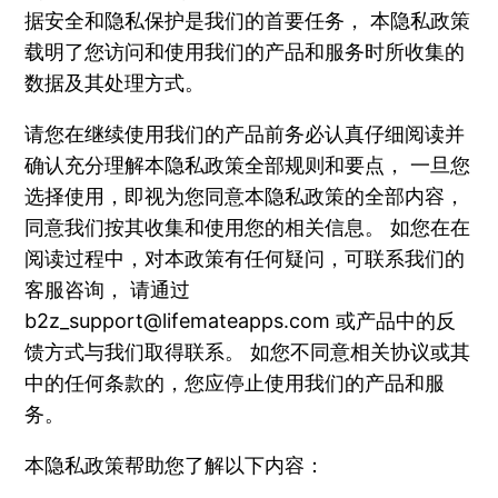
据安全和隐私保护是我们的首要任务， 本隐私政策
载明了您访问和使用我们的产品和服务时所收集的
数据及其处理方式。
请您在继续使用我们的产品前务必认真仔细阅读并
确认充分理解本隐私政策全部规则和要点， 一旦您
选择使用，即视为您同意本隐私政策的全部内容，
同意我们按其收集和使用您的相关信息。 如您在在
阅读过程中，对本政策有任何疑问，可联系我们的
客服咨询， 请通过
b2z_support@lifemateapps.com
或产品中的反
馈方式与我们取得联系。 如您不同意相关协议或其
中的任何条款的，您应停止使用我们的产品和服
务。
本隐私政策帮助您了解以下内容：