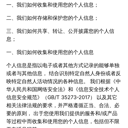
一、我们如何收集和使用您的个人信息；
二、我们如何存储和保护您的个人信息；
三、我们如何共享、转让、公开披露您的个人信
息；
一、我们如何收集和使用您的个人信息
个人信息是指以电子或者其他方式记录的能够单独
或者与其他信息， 结合识别特定自然人身份或者反
映特定自然人活动情况的各种信息。 我们根据《中
华人民共和国网络安全法》和《信息安全技术个人
信息安全规范》（GB/T 35273-2017） 以及其它
相关法律法规的要求，并严格遵循正当、合法、必
要的原则， 出于您使用我们提供的服务和/或产品
等过程中而收集和使用您的个人信息，包括但不限