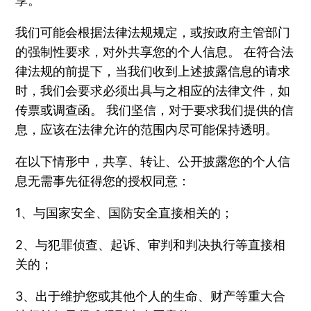
享。
我们可能会根据法律法规规定，或按政府主管部门
的强制性要求，对外共享您的个人信息。 在符合法
律法规的前提下，当我们收到上述披露信息的请求
时，我们会要求必须出具与之相应的法律文件，如
传票或调查函。 我们坚信，对于要求我们提供的信
息，应该在法律允许的范围内尽可能保持透明。
在以下情形中，共享、转让、公开披露您的个人信
息无需事先征得您的授权同意：
1、与国家安全、国防安全直接相关的；
2、与犯罪侦查、起诉、审判和判决执行等直接相
关的；
3、出于维护您或其他个人的生命、财产等重大合