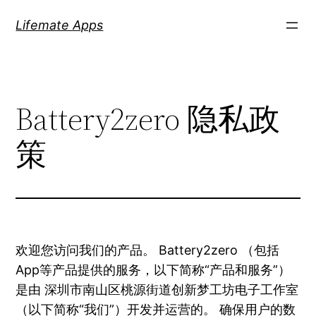
Skip
Lifemate Apps
to
content
Battery2zero 隐私政
策
欢迎您访问我们的产品。 Battery2zero （包括
App等产品提供的服务，以下简称“产品和服务”）
是由 深圳市南山区桃源街道创新梦工坊电子工作室
（以下简称“我们”）开发并运营的。 确保用户的数