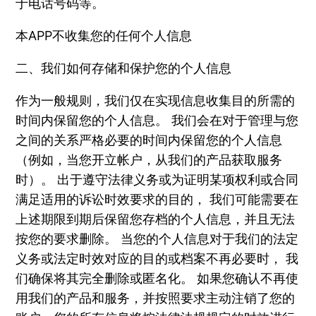
于电话号码等。
本APP不收集您的任何个人信息
二、我们如何存储和保护您的个人信息
作为一般规则，我们仅在实现信息收集目的所需的
时间内保留您的个人信息。 我们会在对于管理与您
之间的关系严格必要的时间内保留您的个人信息
（例如，当您开立帐户，从我们的产品获取服务
时）。 出于遵守法律义务或为证明某项权利或合同
满足适用的诉讼时效要求的目的， 我们可能需要在
上述期限到期后保留您存档的个人信息，并且无法
按您的要求删除。 当您的个人信息对于我们的法定
义务或法定时效对应的目的或档案不再必要时， 我
们确保将其完全删除或匿名化。 如果您确认不再使
用我们的产品和服务，并按照要求主动注销了您的